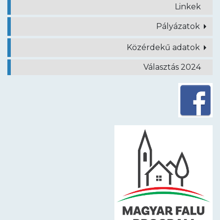
Linkek
Pályázatok
Közérdekű adatok
Választás 2024