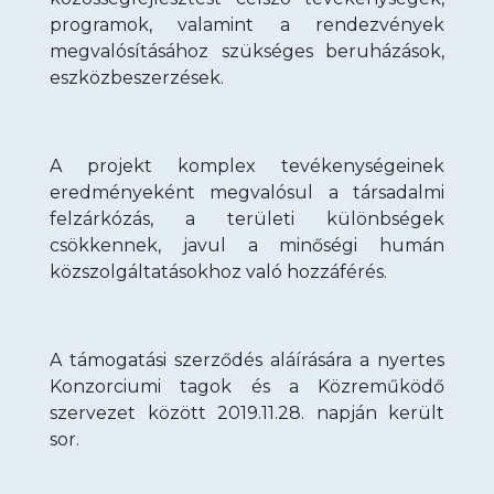
programok, valamint a rendezvények
megvalósításához szükséges beruházások,
eszközbeszerzések.
A projekt komplex tevékenységeinek
eredményeként megvalósul a társadalmi
felzárkózás, a területi különbségek
csökkennek, javul a minőségi humán
közszolgáltatásokhoz való hozzáférés.
A támogatási szerződés aláírására a nyertes
Konzorciumi tagok és a Közreműködő
szervezet között 2019.11.28. napján került
sor.