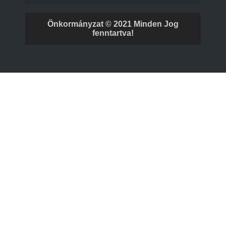
Önkormányzat © 2021 Minden Jog
fenntartva!